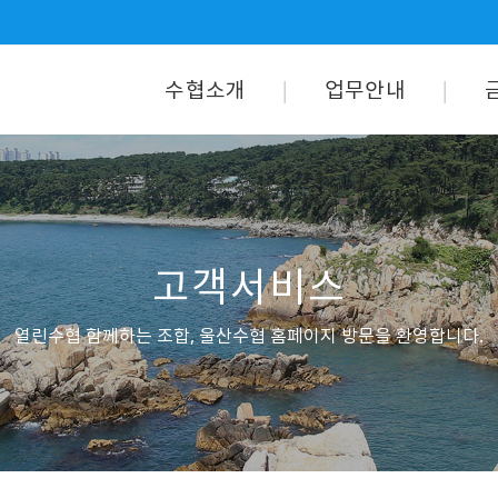
수협소개
업무안내
고객서비스
열린수협 함께하는 조합, 울산수협 홈페이지 방문을 환영합니다.