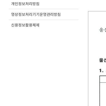
개인정보처리방침
영상정보처리기기운영관리방침
신용정보활용체제