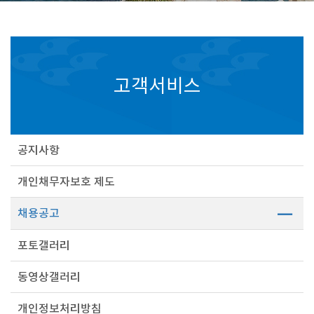
고객서비스
공지사항
개인채무자보호 제도
채용공고
포토갤러리
동영상갤러리
개인정보처리방침