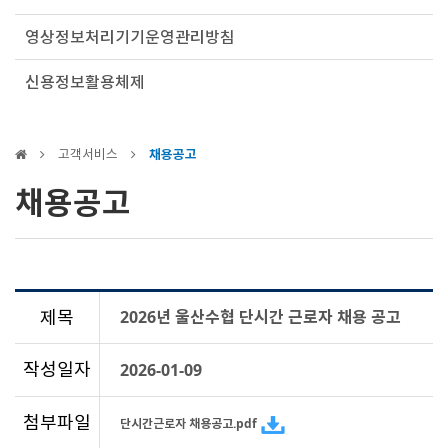
영상정보처리기기운영관리방침
신용정보활용체제
고객서비스
채용공고
채용공고
제목
2026년 울산수협 단시간 근로자 채용 공고
작성일자
2026-01-09
첨부파일
단시간근로자 채용공고.pdf