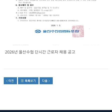
2026년 울산수협 단시간 근로자 채용 공고