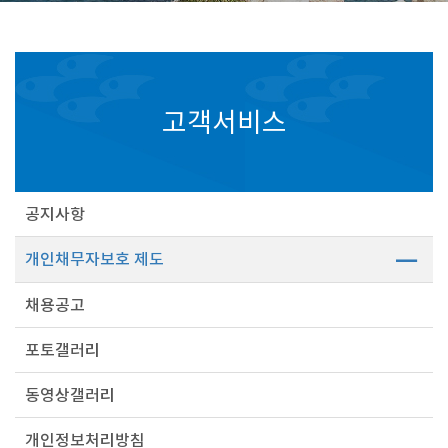
고객서비스
공지사항
개인채무자보호 제도
채용공고
포토갤러리
동영상갤러리
개인정보처리방침