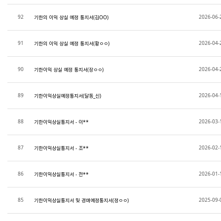
92
2026-06-
기한의 이익 상실 예정 통지서(김OO)
91
2026-04-
기한의 이익 상실 예정 통지서(황ㅇㅇ)
90
2026-04-
기한이익 상실 예정 통지서(장ㅇㅇ)
89
2026-04-
기한이익상실예정통지서(달동_신)
88
2026-03-
기한이익상실통지서 - 이**
87
2026-02-
기한이익상실통지서 - 조**
86
2026-01-
기한이익상실통지서 - 전**
85
2025-09-
기한이익상실통지서 및 경매예정통지서(정ㅇㅇ)